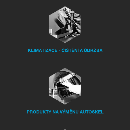
KLIMATIZACE - ČIŠTĚNÍ A ÚDRŽBA
PRODUKTY NA VÝMĚNU AUTOSKEL