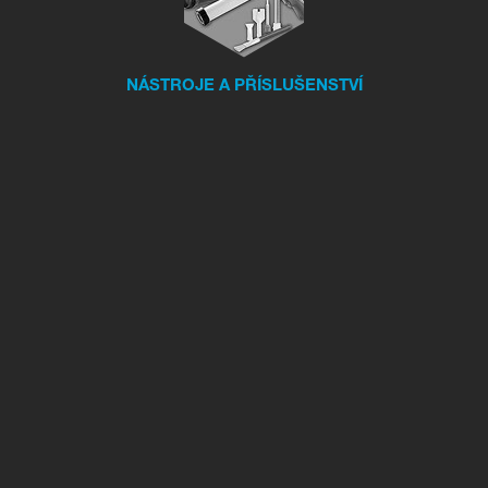
NÁSTROJE A PŘÍSLUŠENSTVÍ