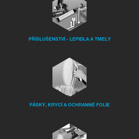
PŘÍSLUŠENSTVÍ - LEPIDLA A TMELY
PÁSKY, KRYCÍ A OCHRANNÉ FOLIE