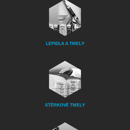
LEPIDLA A TMELY
STĚRKOVÉ TMELY