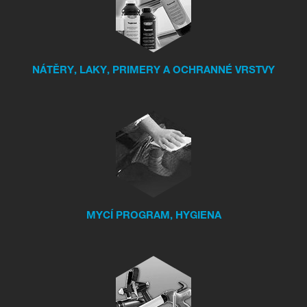
NÁTĚRY, LAKY, PRIMERY A OCHRANNÉ VRSTVY
MYCÍ PROGRAM, HYGIENA